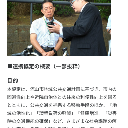
■連携協定の概要（一部抜粋）
目的
本協定は、流山市地域公共交通計画に基づき、市内の
回遊性向上や近隣自治体との往来の利便性向上を図る
とともに、公共交通を補完する移動手段のほか、「地
域の活性化」「環境負荷の軽減」「健康増進」「災害
時の交通機能の確保」など、さまざまな社会課題の解