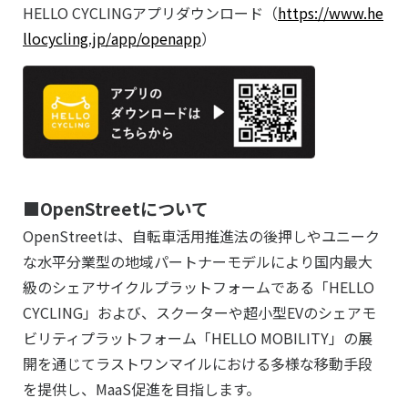
HELLO CYCLINGアプリダウンロード（
https://www.he
llocycling.jp/app/openapp
）
■
OpenStreet
について
OpenStreetは、自転車活用推進法の後押しやユニーク
な水平分業型の地域パートナーモデルにより国内最大
級のシェアサイクルプラットフォームである「HELLO
CYCLING」および、スクーターや超小型EVのシェアモ
ビリティプラットフォーム「HELLO MOBILITY」の展
開を通じてラストワンマイルにおける多様な移動手段
を提供し、MaaS促進を目指します。