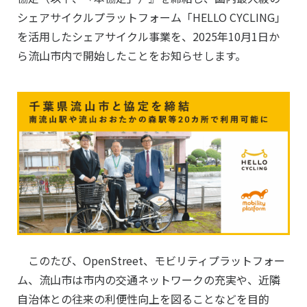
シェアサイクルプラットフォーム「HELLO CYCLING」
を活用したシェアサイクル事業を、2025年10月1日か
ら流山市内で開始したことをお知らせします。
このたび、OpenStreet、モビリティプラットフォー
ム、流山市は市内の交通ネットワークの充実や、近隣
自治体との往来の利便性向上を図ることなどを目的