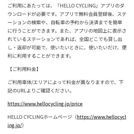
ご利用にあたっては、「HELLO CYCLING」アプリのダ
ウンロードが必要です。アプリで無料会員登録後、ステ
ーションの検索や、自転車の予約から決済までを簡単
に行うことができます。また、アプリの地図上に表示さ
れているステーションであれば、全国どこでも貸し出
し・返却が可能で、使いたいときに、使いたいだけ、便
利に利用することができます。
【ご利用料金】
ご利用車体/エリアによって料金が異なりますので、下
記のURLよりご確認ください。
https://www.hellocycling.jp/price
HELLO CYCLINGホームページ（
https://www.hellocycl
ing.jp/
）