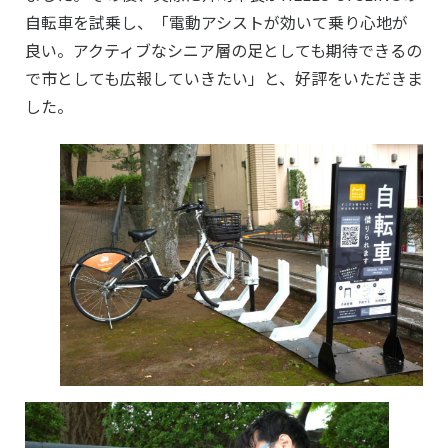
自転車を試乗し、「電動アシストが効いて乗り心地が
良い。アクティブなシニア層の足としても期待できるの
で市としても広報していきたい」と、好評をいただきま
した。