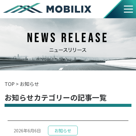
TOP
>
お知らせ
お知らせカテゴリーの記事一覧
2026年6月6日
お知らせ