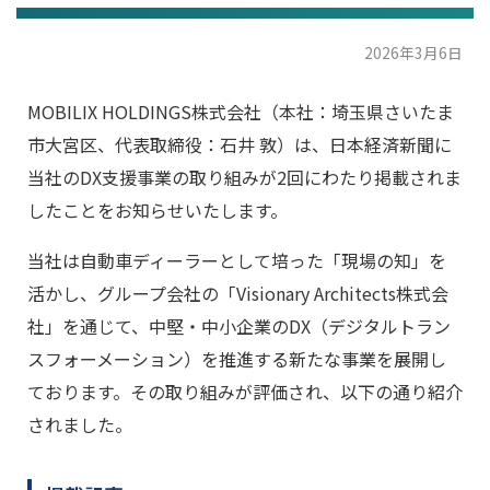
2026年3月6日
MOBILIX HOLDINGS株式会社（本社：埼玉県さいたま
市大宮区、代表取締役：石井 敦）は、日本経済新聞に
当社のDX支援事業の取り組みが2回にわたり掲載されま
したことをお知らせいたします。
当社は自動車ディーラーとして培った「現場の知」を
活かし、グループ会社の「Visionary Architects株式会
社」を通じて、中堅・中小企業のDX（デジタルトラン
スフォーメーション）を推進する新たな事業を展開し
ております。その取り組みが評価され、以下の通り紹介
されました。