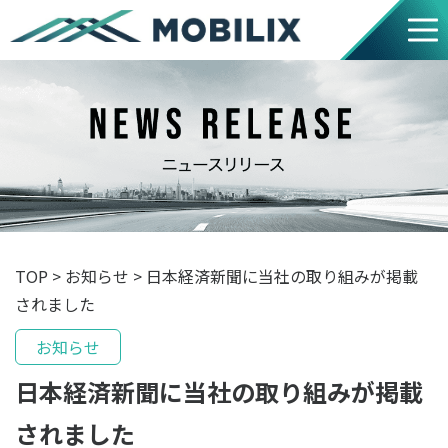
TOP
>
お知らせ
>
日本経済新聞に当社の取り組みが掲載
されました
お知らせ
日本経済新聞に当社の取り組みが掲載
されました