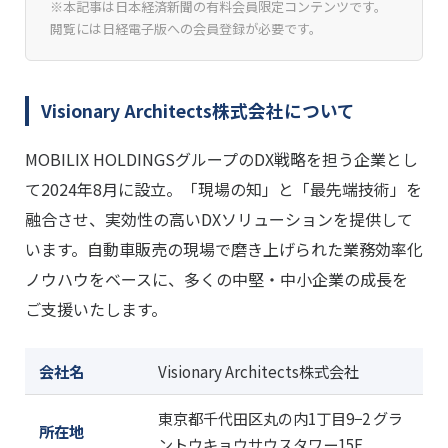
※本記事は日本経済新聞の有料会員限定コンテンツです。
閲覧には日経電子版への会員登録が必要です。
Visionary Architects株式会社について
MOBILIX HOLDINGSグループのDX戦略を担う企業とし
て2024年8月に設立。「現場の知」と「最先端技術」を
融合させ、実効性の高いDXソリューションを提供して
います。自動車販売の現場で磨き上げられた業務効率化
ノウハウをベースに、多くの中堅・中小企業の成長を
ご支援いたします。
会社名
Visionary Architects株式会社
東京都千代田区丸の内1丁目9−2 グラ
所在地
ントウキョウサウスタワー15F