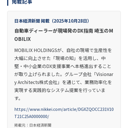
掲載記事
日本経済新聞 掲載（2025年10月28日）
自動車ディーラーが現場発のDX指南 埼玉のM
OBILIX
MOBILIX HOLDINGSが、自社の現場で生産性を
大幅に向上させた「現場の知」を活用し、中
堅・中小企業のDX支援事業へ本格進出すること
が取り上げられました。グループ会社「Visionar
y Architects株式会社」を通じて、業務効率化を
実現する実践的なシステム提案を行っていま
す。
https://www.nikkei.com/article/DGXZQOCC231V10
T21C25A0000000/
掲載元：日本経済新聞